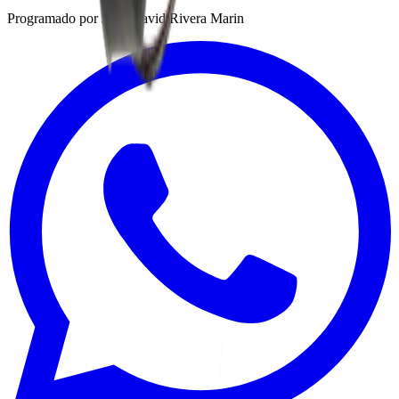
Programado por Juan David Rivera Marin